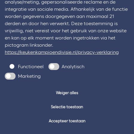
analyse/meting, gepersonaliseerde reclame en de
integratie van sociale media. Afhankelijk van de functie
worden gegevens doorgegeven aan maximaal 21
derden en door hen verwerkt. Deze toestemming is
vrijwillig, niet vereist voor het gebruik van onze website
en kan op elk moment worden ingetrokken via het
pictogram linksonder.
https://keukenkampioendivisie.nl/privacy-verklaring
Functioneel
Analytisch
Marketing
Weiger alles
Selectie toestaan
Accepteer toestaan